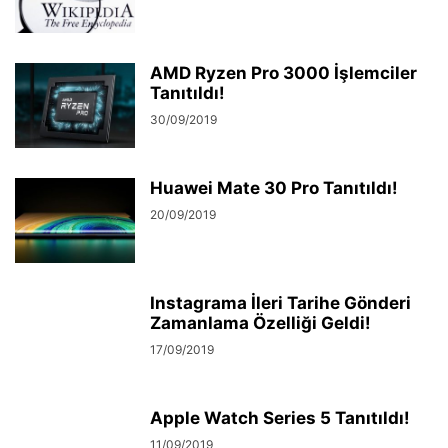
AMD Ryzen Pro 3000 İşlemciler
Tanıtıldı!
30/09/2019
Huawei Mate 30 Pro Tanıtıldı!
20/09/2019
Instagrama İleri Tarihe Gönderi
Zamanlama Özelliği Geldi!
17/09/2019
Apple Watch Series 5 Tanıtıldı!
11/09/2019