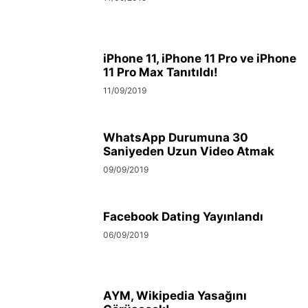
iPhone 11, iPhone 11 Pro ve iPhone
11 Pro Max Tanıtıldı!
11/09/2019
WhatsApp Durumuna 30
Saniyeden Uzun Video Atmak
09/09/2019
Facebook Dating Yayınlandı
06/09/2019
AYM, Wikipedia Yasağını