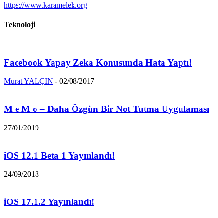
https://www.karamelek.org
Teknoloji
Facebook Yapay Zeka Konusunda Hata Yaptı!
Murat YALÇIN
-
02/08/2017
M e M o – Daha Özgün Bir Not Tutma Uygulaması
27/01/2019
iOS 12.1 Beta 1 Yayınlandı!
24/09/2018
iOS 17.1.2 Yayınlandı!