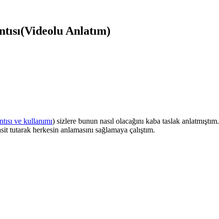
ntısı(Videolu Anlatım)
tısı ve kullanımı
) sizlere bunun nasıl olacağını kaba taslak anlatmıştım
sit tutarak herkesin anlamasını sağlamaya çalıştım.