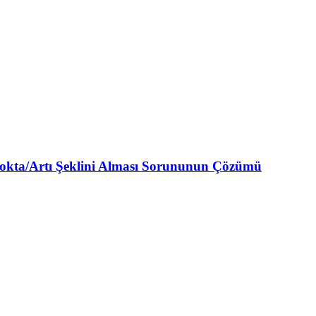
Nokta/Artı Şeklini Alması Sorununun Çözümü