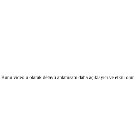
. Bunu videolu olarak detaylı anlatırsam daha açıklayıcı ve etkili olur