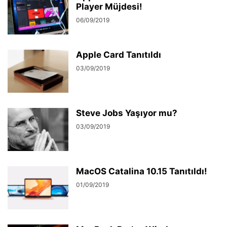
Player Müjdesi!
06/09/2019
Apple Card Tanıtıldı
03/09/2019
Steve Jobs Yaşıyor mu?
03/09/2019
MacOS Catalina 10.15 Tanıtıldı!
01/09/2019