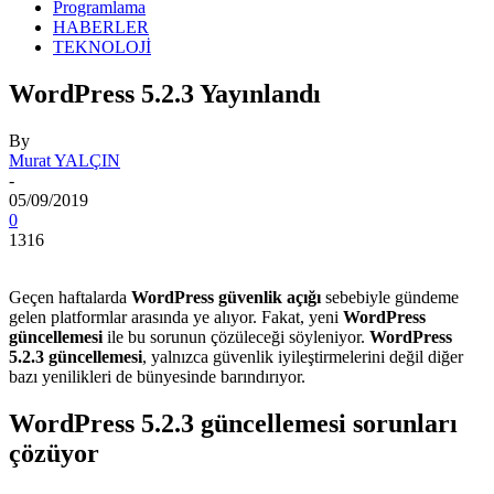
Programlama
HABERLER
TEKNOLOJİ
WordPress 5.2.3 Yayınlandı
By
Murat YALÇIN
-
05/09/2019
0
1316
Geçen haftalarda
WordPress güvenlik açığı
sebebiyle gündeme
gelen platformlar arasında ye alıyor. Fakat, yeni
WordPress
güncellemesi
ile bu sorunun çözüleceği söyleniyor.
WordPress
5.2.3 güncellemesi
, yalnızca güvenlik iyileştirmelerini değil diğer
bazı yenilikleri de bünyesinde barındırıyor.
WordPress 5.2.3 güncellemesi sorunları
çözüyor