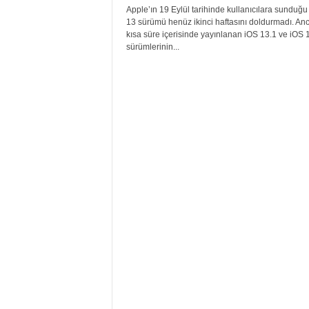
Apple’ın 19 Eylül tarihinde kullanıcılara sunduğu
13 sürümü henüz ikinci haftasını doldurmadı. Anc
kısa süre içerisinde yayınlanan iOS 13.1 ve iOS 
sürümlerinin...