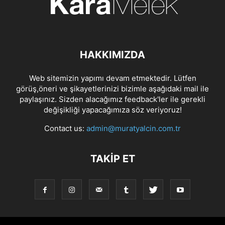
HAKKIMIZDA
Web sitemizin yapımı devam etmektedir. Lütfen
görüş,öneri ve şikayetlerinizi bizimle aşağıdaki mail ile
paylaşınız. Sizden alacağımız feedback'ler ile gerekli
değişikliği yapacağımıza söz veriyoruz!
Contact us:
admin@muratyalcin.com.tr
TAKIP ET