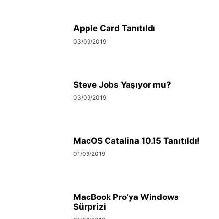
Apple Card Tanıtıldı
03/09/2019
Steve Jobs Yaşıyor mu?
03/09/2019
MacOS Catalina 10.15 Tanıtıldı!
01/09/2019
MacBook Pro’ya Windows
Sürprizi