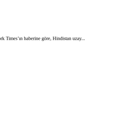
ork Times’ın haberine göre, Hindistan uzay...