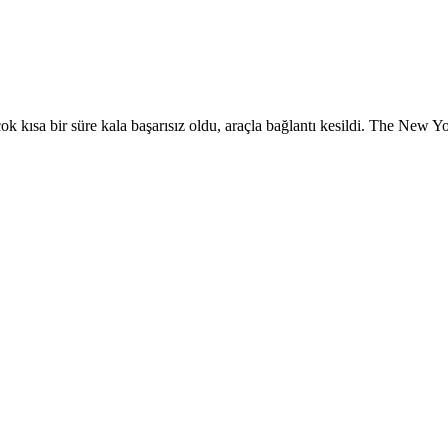
ok kısa bir süre kala başarısız oldu, araçla bağlantı kesildi. The New Y