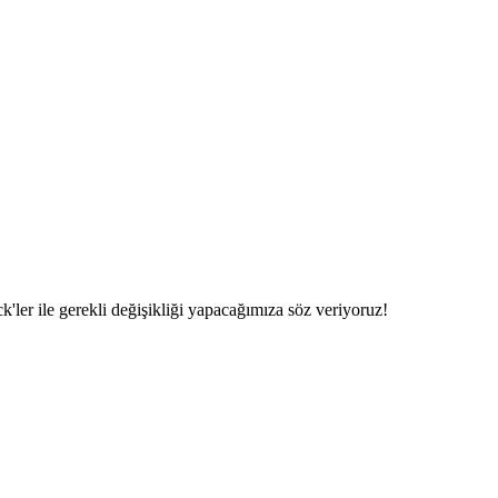
'ler ile gerekli değişikliği yapacağımıza söz veriyoruz!