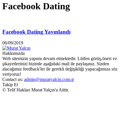
Facebook Dating
Facebook Dating Yayınlandı
06/09/2019
Hakkımızda
Web sitemizin yapımı devam etmektedir. Lütfen görüş,öneri ve
şikayetlerinizi bizimle aşağıdaki mail ile paylaşınız. Sizden
alacağımız feedback'ler ile gerekli değişikliği yapacağımıza söz
veriyoruz!
Contact us:
admin@muratyalcin.com.tr
Takip Et
© Telif Hakları Murat Yalçın'a Aittir.