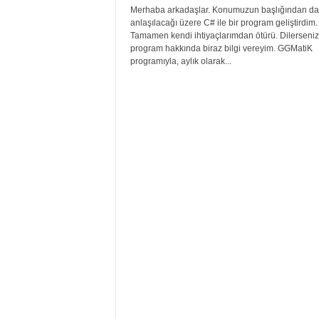
Merhaba arkadaşlar. Konumuzun başlığından da
anlaşılacağı üzere C# ile bir program geliştirdim.
Tamamen kendi ihtiyaçlarımdan ötürü. Dilerseniz
program hakkında biraz bilgi vereyim. GGMatiK
programıyla, aylık olarak...