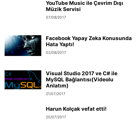
YouTube Music ile Çevrim Dışı
Müzik Servisi
07/08/2017
Facebook Yapay Zeka Konusunda
Hata Yaptı!
02/08/2017
Visual Studio 2017 ve C# ile
MySQL Bağlantısı(Videolu
Anlatım)
21/07/2017
Harun Kolçak vefat etti!
20/07/2017