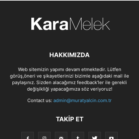
HAKKIMIZDA
Web sitemizin yapımı devam etmektedir. Lütfen
görüş,öneri ve şikayetlerinizi bizimle aşağıdaki mail ile
paylaşınız. Sizden alacağımız feedback'ler ile gerekli
değişikliği yapacağımıza söz veriyoruz!
Contact us:
admin@muratyalcin.com.tr
TAKIP ET