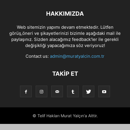
HAKKIMIZDA
Web sitemizin yapımı devam etmektedir. Lütfen
görüş,öneri ve şikayetlerinizi bizimle aşağıdaki mail ile
paylaşınız. Sizden alacağımız feedback'ler ile gerekli
değişikliği yapacağımıza söz veriyoruz!
Contact us:
admin@muratyalcin.com.tr
TAKIP ET
© Telif Hakları Murat Yalçın'a Aittir.